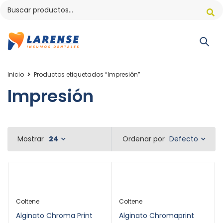
Inicio
Productos etiquetados “Impresión”
Impresión
Defecto
Mostrar
24
Ordenar por
Coltene
Coltene
Alginato Chroma Print
Alginato Chromaprint