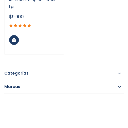
Lpi
$
9.900
Categorías
Marcas