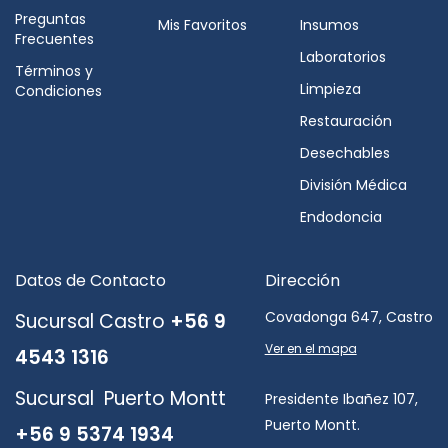
Preguntas
Mis Favoritos
Insumos
Frecuentes
Laboratorios
Términos y
Limpieza
Condiciones
Restauración
Desechables
División Médica
Endodoncia
Datos de Contacto
Dirección
Covadonga 647, Castro
Sucursal Castro
+56 9
Ver en el mapa
4543 1316
Sucursal Puerto Montt
Presidente Ibañez 107,
Puerto Montt.
+56 9 5374 1934