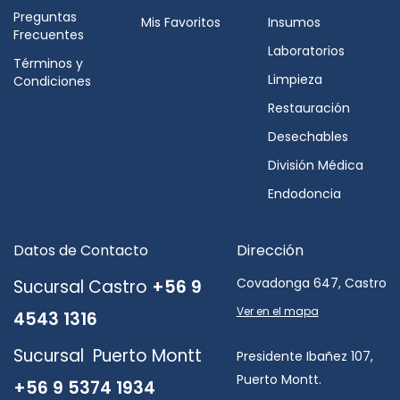
Preguntas
Mis Favoritos
Insumos
Frecuentes
Laboratorios
Términos y
Limpieza
Condiciones
Restauración
Desechables
División Médica
Endodoncia
Datos de Contacto
Dirección
Covadonga 647, Castro
Sucursal Castro
+56 9
Ver en el mapa
4543 1316
Sucursal Puerto Montt
Presidente Ibañez 107,
Puerto Montt.
+56 9 5374 1934