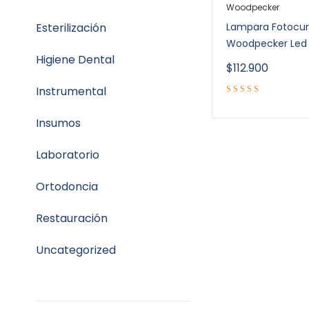
Woodpecker
Esterilización
Lampara Fotocu
Woodpecker Led
Higiene Dental
$
112.900
Instrumental
Insumos
Laboratorio
Ortodoncia
Restauración
Uncategorized