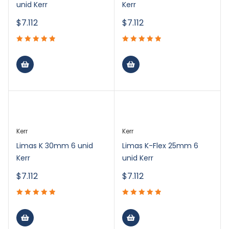
unid Kerr
Kerr
$
7.112
$
7.112
Kerr
Kerr
Limas K 30mm 6 unid
Limas K-Flex 25mm 6
Kerr
unid Kerr
$
7.112
$
7.112