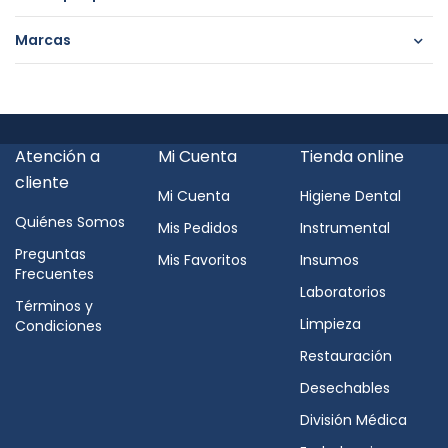
Marcas
Atención a
Mi Cuenta
Tienda online
cliente
Mi Cuenta
Higiene Dental
Quiénes Somos
Mis Pedidos
Instrumental
Preguntas
Mis Favoritos
Insumos
Frecuentes
Laboratorios
Términos y
Limpieza
Condiciones
Restauración
Desechables
División Médica