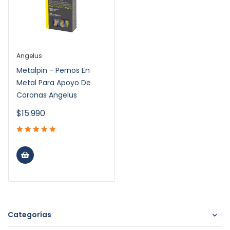
Angelus
Metalpin - Pernos En
Metal Para Apoyo De
Coronas Angelus
$
15.990
Categorías