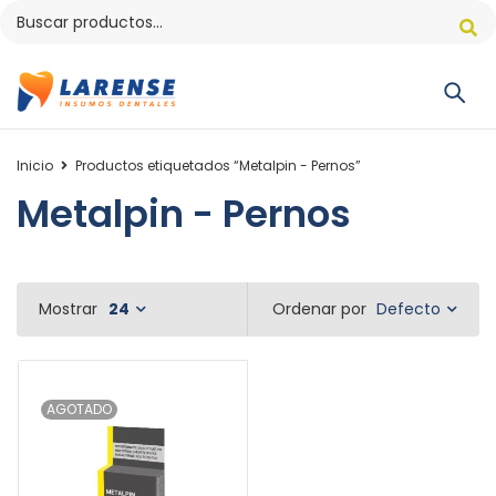
Inicio
Productos etiquetados “Metalpin - Pernos”
Metalpin - Pernos
Defecto
Mostrar
24
Ordenar por
AGOTADO