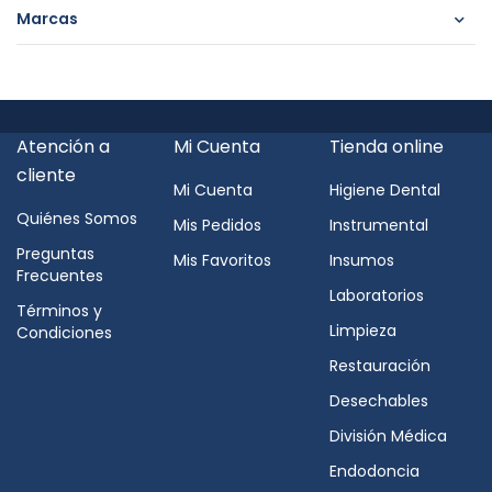
Marcas
Atención a
Mi Cuenta
Tienda online
cliente
Mi Cuenta
Higiene Dental
Quiénes Somos
Mis Pedidos
Instrumental
Preguntas
Mis Favoritos
Insumos
Frecuentes
Laboratorios
Términos y
Limpieza
Condiciones
Restauración
Desechables
División Médica
Endodoncia