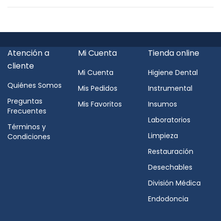
Atención a
Mi Cuenta
Tienda online
cliente
Mi Cuenta
Higiene Dental
Quiénes Somos
Mis Pedidos
Instrumental
Preguntas
Mis Favoritos
Insumos
Frecuentes
Laboratorios
Términos y
Limpieza
Condiciones
Restauración
Desechables
División Médica
Endodoncia