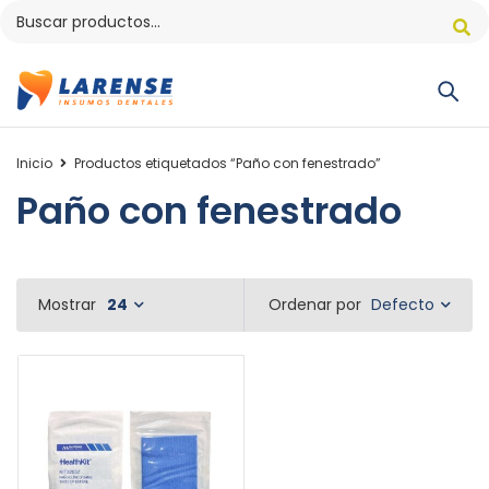
Inicio
Productos etiquetados “Paño con fenestrado”
Paño con fenestrado
Defecto
Mostrar
24
Ordenar por