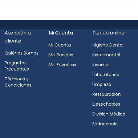
Atención a
Mi Cuenta
Tienda online
cliente
Mi Cuenta
Higiene Dental
Quiénes Somos
Mis Pedidos
Instrumental
Preguntas
Mis Favoritos
Insumos
Frecuentes
Laboratorios
Términos y
Limpieza
Condiciones
Restauración
Desechables
División Médica
Endodoncia