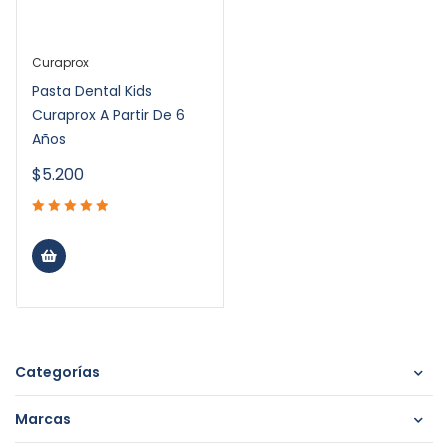
Curaprox
Pasta Dental Kids
Curaprox A Partir De 6
Años
$
5.200
Categorías
Marcas