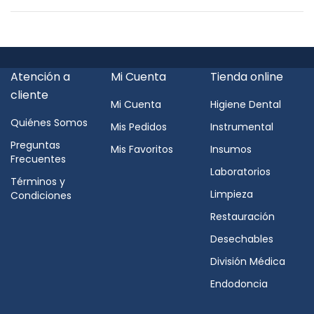
Atención a
Mi Cuenta
Tienda online
cliente
Mi Cuenta
Higiene Dental
Quiénes Somos
Mis Pedidos
Instrumental
Preguntas
Mis Favoritos
Insumos
Frecuentes
Laboratorios
Términos y
Limpieza
Condiciones
Restauración
Desechables
División Médica
Endodoncia