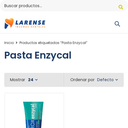
Inicio
Productos etiquetados “Pasta Enzycal”
Pasta Enzycal
Defecto
Mostrar
24
Ordenar por