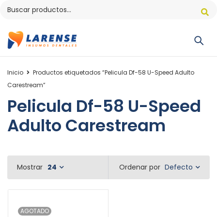
Inicio
Productos etiquetados “Pelicula Df-58 U-Speed Adulto
Carestream”
Pelicula Df-58 U-Speed
Adulto Carestream
Defecto
Mostrar
24
Ordenar por
AGOTADO