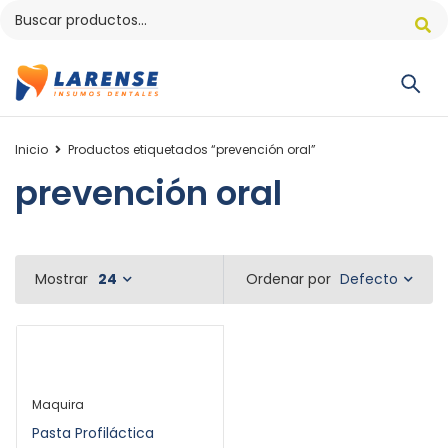
Inicio
Productos etiquetados “prevención oral”
prevención oral
Defecto
Mostrar
24
Ordenar por
Maquira
Pasta Profiláctica