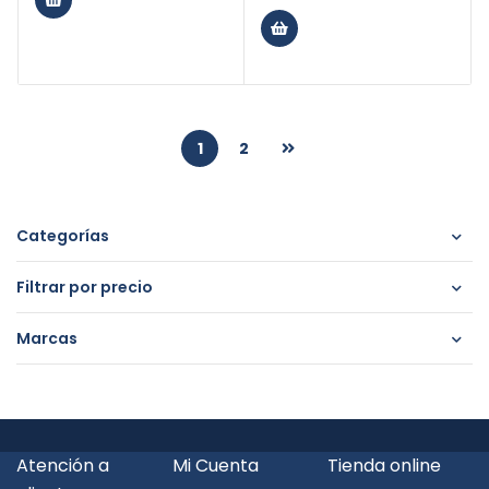
1
2
Categorías
Filtrar por precio
Marcas
Atención a
Mi Cuenta
Tienda online