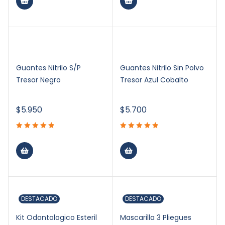
Guantes Nitrilo S/P
Guantes Nitrilo Sin Polvo
Tresor Negro
Tresor Azul Cobalto
$
5.950
$
5.700
DESTACADO
DESTACADO
Kit Odontologico Esteril
Mascarilla 3 Pliegues