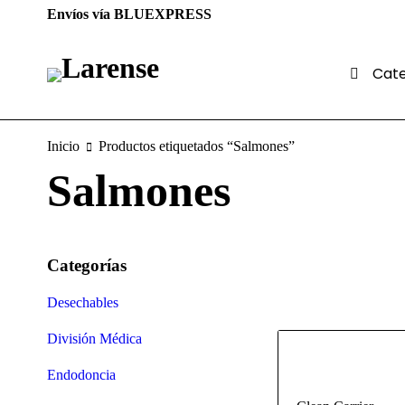
Envíos vía BLUEXPRESS
Cate
Inicio
Productos etiquetados “Salmones”
Salmones
Categorías
Desechables
División Médica
Endodoncia