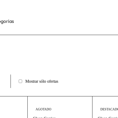
gorías
Mostrar sólo ofertas
AGOTADO
DESTACAD