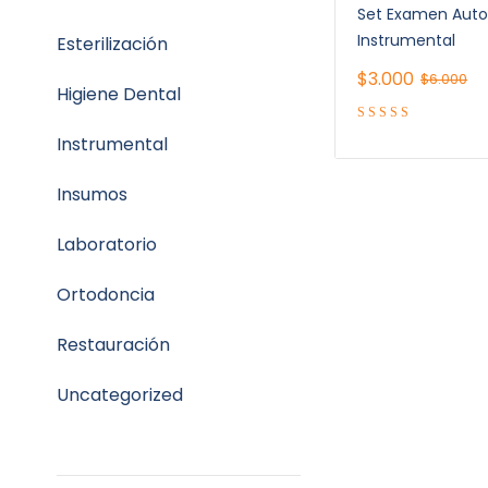
Set Examen Auto
Instrumental
Esterilización
$
3.000
$
6.000
Higiene Dental
Instrumental
Insumos
Laboratorio
Ortodoncia
Restauración
Uncategorized