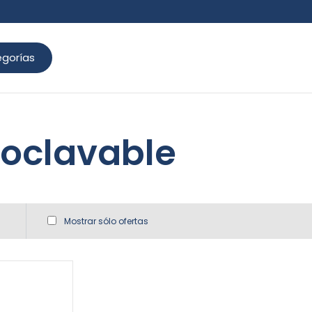
gorías
oclavable
Mostrar sólo ofertas