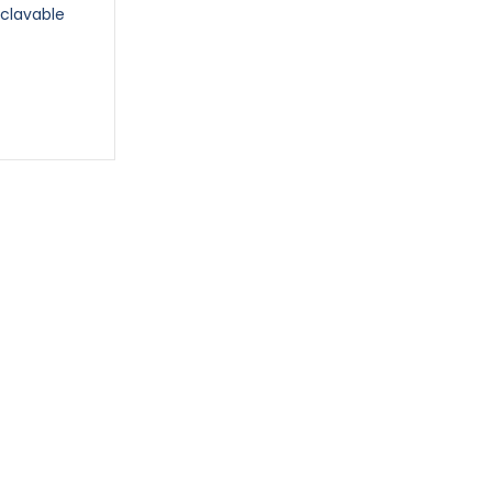
clavable