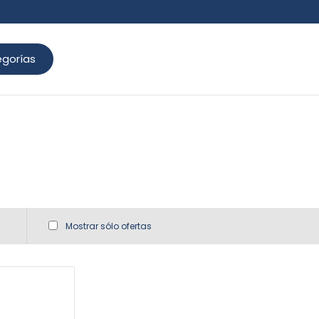
gorías
Mostrar sólo ofertas