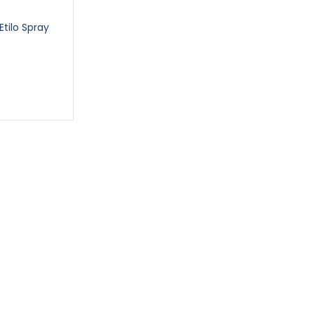
Etilo Spray