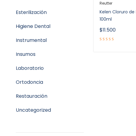
Reutter
Esterilización
Kelen Cloruro de 
100ml
Higiene Dental
$
11.500
Instrumental
Insumos
Laboratorio
Ortodoncia
Restauración
Uncategorized