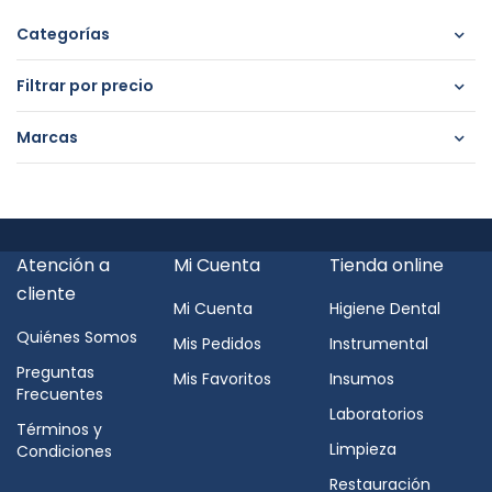
Categorías
Filtrar por precio
Marcas
Atención a
Mi Cuenta
Tienda online
cliente
Mi Cuenta
Higiene Dental
Quiénes Somos
Mis Pedidos
Instrumental
Preguntas
Mis Favoritos
Insumos
Frecuentes
Laboratorios
Términos y
Limpieza
Condiciones
Restauración