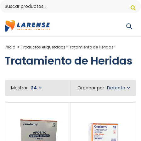
Inicio
Productos etiquetados “Tratamiento de Heridas”
Tratamiento de Heridas
Defecto
Mostrar
24
Ordenar por