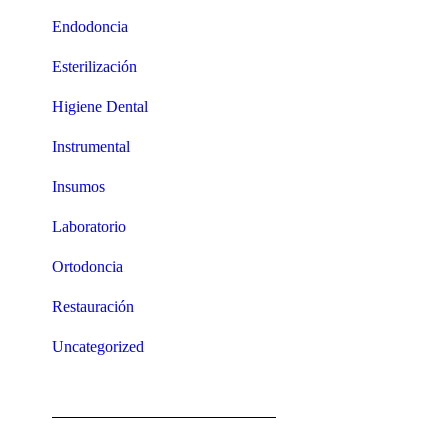
Endodoncia
Esterilización
Higiene Dental
Instrumental
Insumos
Laboratorio
Ortodoncia
Restauración
Uncategorized