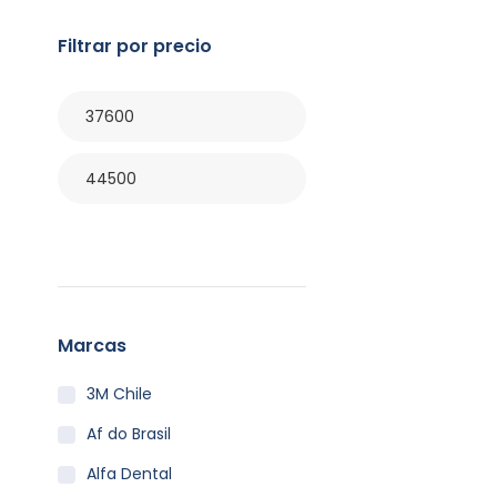
Filtrar por precio
Filtrar
Marcas
3M Chile
Af do Brasil
Alfa Dental