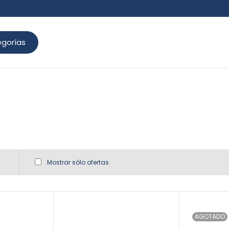
gorías
Mostrar sólo ofertas
AGOTADO