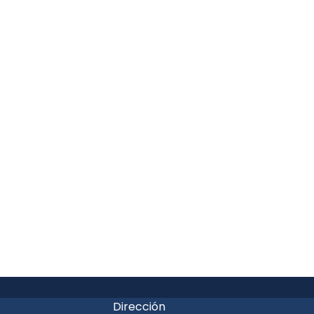
Dirección