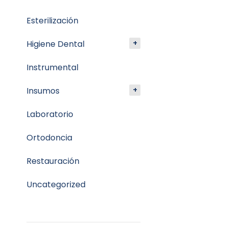
Esterilización
Higiene Dental
Instrumental
Insumos
Laboratorio
Ortodoncia
Restauración
Uncategorized