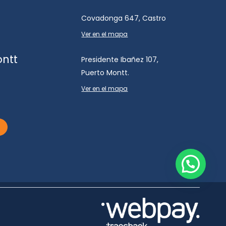
Covadonga 647, Castro
Ver en el mapa
ontt
Presidente Ibañez 107,
Puerto Montt.
Ver en el mapa