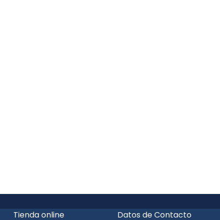
Tienda online
Datos de Contacto