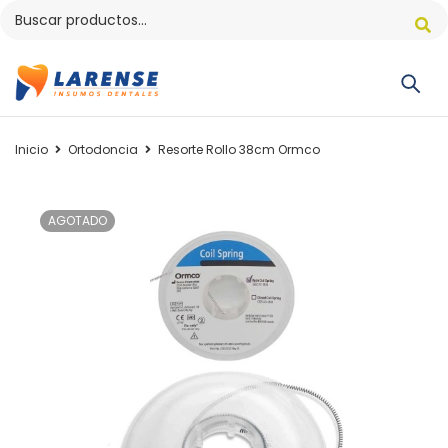
Inicio
Ortodoncia
Resorte Rollo 38cm Ormco
AGOTADO