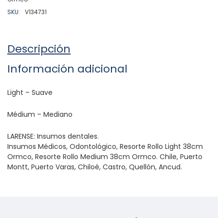
SKU:
V134731
Descripción
Información adicional
Light – Suave
Médium – Mediano
LARENSE: Insumos dentales.
Insumos Médicos, Odontológico, Resorte Rollo Light 38cm
Ormco, Resorte Rollo Medium 38cm Ormco. Chile, Puerto
Montt, Puerto Varas, Chiloé, Castro, Quellón, Ancud.