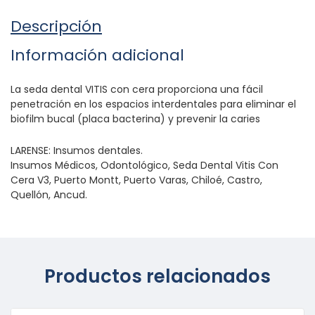
Descripción
Información adicional
La seda dental VITIS con cera proporciona una fácil
penetración en los espacios interdentales para eliminar el
biofilm bucal (placa bacterina) y prevenir la caries
LARENSE: Insumos dentales.
Insumos Médicos, Odontológico, Seda Dental Vitis Con
Cera V3, Puerto Montt, Puerto Varas, Chiloé, Castro,
Quellón, Ancud.
Productos relacionados