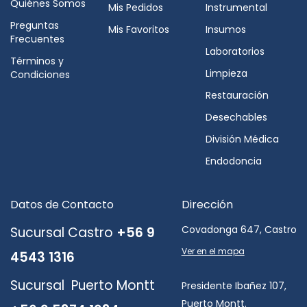
Quiénes Somos
Mis Pedidos
Instrumental
Preguntas
Mis Favoritos
Insumos
Frecuentes
Laboratorios
Términos y
Limpieza
Condiciones
Restauración
Desechables
División Médica
Endodoncia
Datos de Contacto
Dirección
Covadonga 647, Castro
Sucursal Castro
+56 9
Ver en el mapa
4543 1316
Sucursal Puerto Montt
Presidente Ibañez 107,
Puerto Montt.