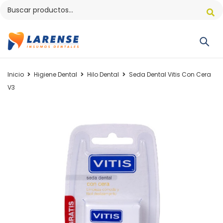
Inicio
Higiene Dental
Hilo Dental
Seda Dental Vitis Con Cera
V3