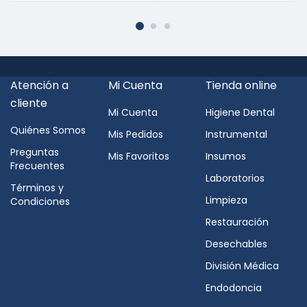
Atención a
Mi Cuenta
Tienda online
cliente
Mi Cuenta
Higiene Dental
Quiénes Somos
Mis Pedidos
Instrumental
Preguntas
Mis Favoritos
Insumos
Frecuentes
Laboratorios
Términos y
Limpieza
Condiciones
Restauración
Desechables
División Médica
Endodoncia