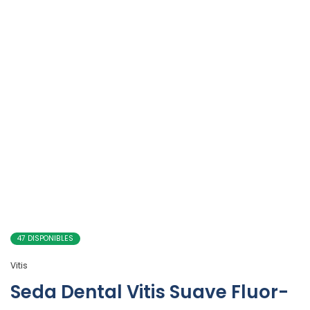
47 DISPONIBLES
Vitis
Seda Dental Vitis Suave Fluor-