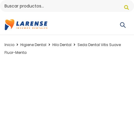
Inicio
Higiene Dental
Hilo Dental
Seda Dental Vitis Suave
Fluor-Menta