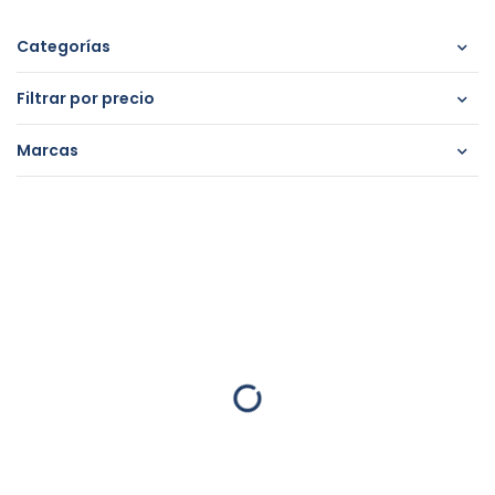
Categorías
Filtrar por precio
Marcas