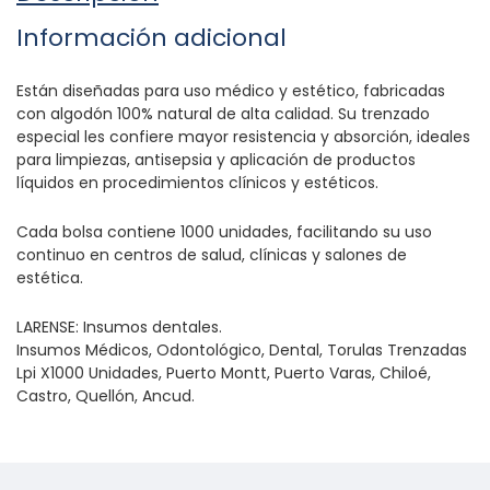
Información adicional
Están diseñadas para uso médico y estético, fabricadas
con algodón 100% natural de alta calidad. Su trenzado
especial les confiere mayor resistencia y absorción, ideales
para limpiezas, antisepsia y aplicación de productos
líquidos en procedimientos clínicos y estéticos.
Cada bolsa contiene 1000 unidades, facilitando su uso
continuo en centros de salud, clínicas y salones de
estética.
LARENSE: Insumos dentales.
Insumos Médicos, Odontológico, Dental, Torulas Trenzadas
Lpi X1000 Unidades, Puerto Montt, Puerto Varas, Chiloé,
Castro, Quellón, Ancud.