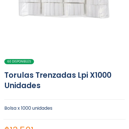
60 DISPONIBLES
Torulas Trenzadas Lpi X1000
Unidades
Bolsa x 1000 unidades