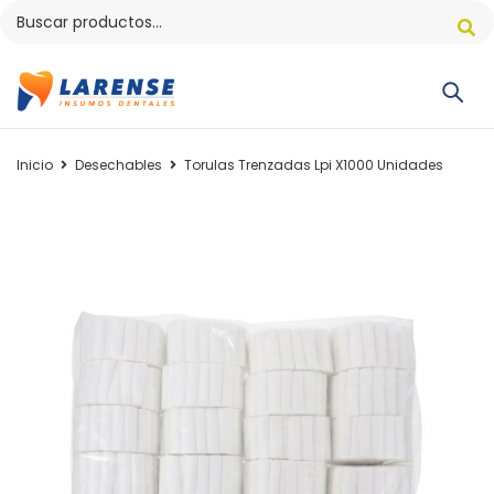
Inicio
Desechables
Torulas Trenzadas Lpi X1000 Unidades