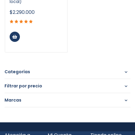
local)
$
2.290.000
Categorías
Filtrar por precio
Marcas